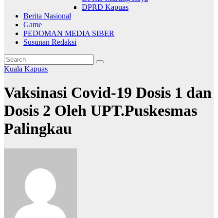
DPRD Kapuas
Berita Nasional
Game
PEDOMAN MEDIA SIBER
Susunan Redaksi
Kuala Kapuas
Vaksinasi Covid-19 Dosis 1 dan
Dosis 2 Oleh UPT.Puskesmas
Palingkau