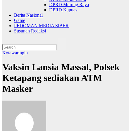
DPRD Murung Raya
DPRD Kapuas
Berita Nasional
Game
PEDOMAN MEDIA SIBER
Susunan Redaksi
Kotawaringin
Vaksin Lansia Massal, Polsek
Ketapang sediakan ATM
Masker