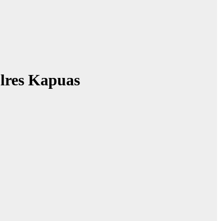
lres Kapuas