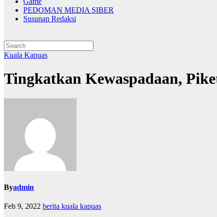
Game
PEDOMAN MEDIA SIBER
Susunan Redaksi
Kuala Kapuas
Tingkatkan Kewaspadaan, Pike
By
admin
Feb 9, 2022
berita kuala kapuas