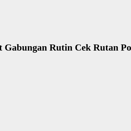
t Gabungan Rutin Cek Rutan Po