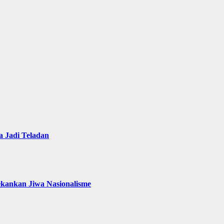
 Jadi Teladan
ekankan Jiwa Nasionalisme