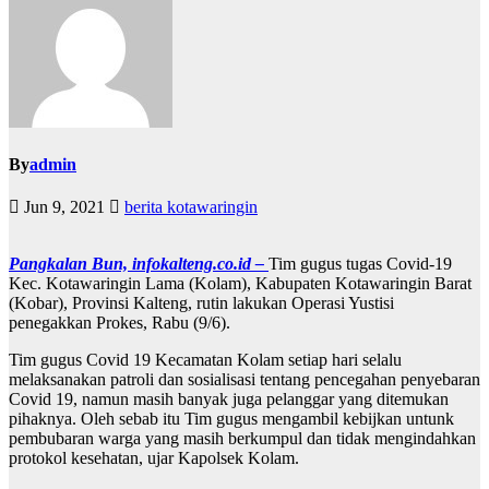
By
admin
Jun 9, 2021
berita kotawaringin
Pangkalan Bun, infokalteng.co.id –
Tim gugus tugas Covid-19
Kec. Kotawaringin Lama (Kolam), Kabupaten Kotawaringin Barat
(Kobar), Provinsi Kalteng, rutin lakukan Operasi Yustisi
penegakkan Prokes, Rabu (9/6).
Tim gugus Covid 19 Kecamatan Kolam setiap hari selalu
melaksanakan patroli dan sosialisasi tentang pencegahan penyebaran
Covid 19, namun masih banyak juga pelanggar yang ditemukan
pihaknya. Oleh sebab itu Tim gugus mengambil kebijkan untunk
pembubaran warga yang masih berkumpul dan tidak mengindahkan
protokol kesehatan, ujar Kapolsek Kolam.