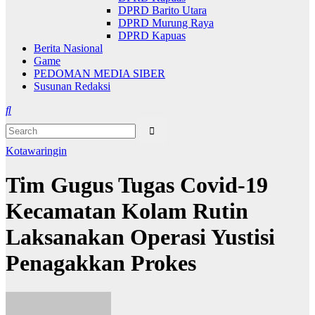
DPRD Barito Utara
DPRD Murung Raya
DPRD Kapuas
Berita Nasional
Game
PEDOMAN MEDIA SIBER
Susunan Redaksi
Kotawaringin
Tim Gugus Tugas Covid-19
Kecamatan Kolam Rutin
Laksanakan Operasi Yustisi
Penagakkan Prokes