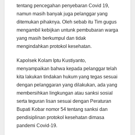
tentang pencegahan penyebaran Covid 19,
namun masih banyak juga pelanggar yang
ditemukan pihaknya. Oleh sebab itu Tim gugus
mengambil kebijkan untunk pembubaran warga
yang masih berkumpul dan tidak
mengindahkan protokol kesehatan.
Kapolsek Kolam Iptu Kustiyanto,
menyampaikan bahwa kepada pelanggar telah
kita lakukan tindakan hukum yang tegas sesuai
dengan pelanggaran yang dilakukan, ada yang
membersihkan lingkungan atau sanksi sosial
serta teguran lisan sesuai dengan Peraturan
Bupati Kobar nomor 54 tentang sanksi dan
pendisiplinan protokol kesehatan dimasa
pandemi Covid-19.