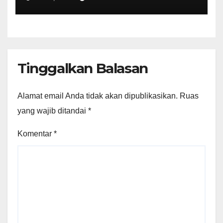
Tinggalkan Balasan
Alamat email Anda tidak akan dipublikasikan.
Ruas
yang wajib ditandai
*
Komentar
*