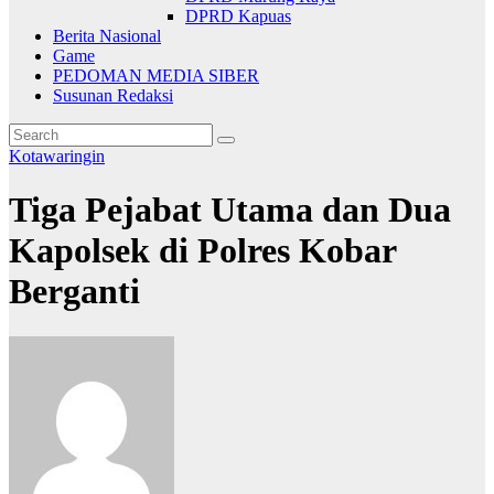
DPRD Kapuas
Berita Nasional
Game
PEDOMAN MEDIA SIBER
Susunan Redaksi
Kotawaringin
Tiga Pejabat Utama dan Dua
Kapolsek di Polres Kobar
Berganti