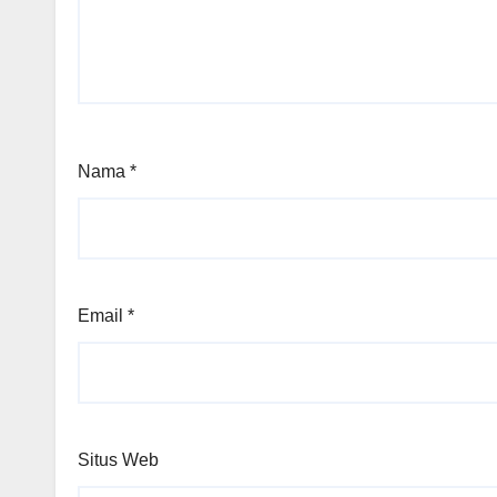
Nama
*
Email
*
Situs Web