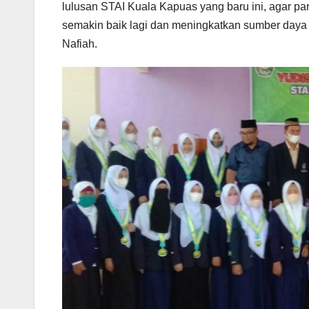
lulusan STAI Kuala Kapuas yang baru ini, agar 
semakin baik lagi dan meningkatkan sumber daya m
Nafiah.