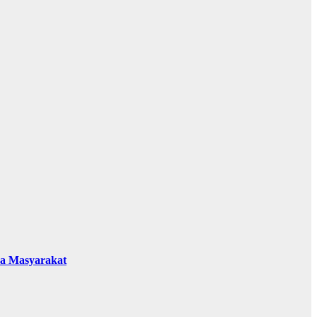
da Masyarakat