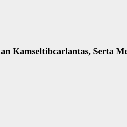
n dan Kamseltibcarlantas, Serta