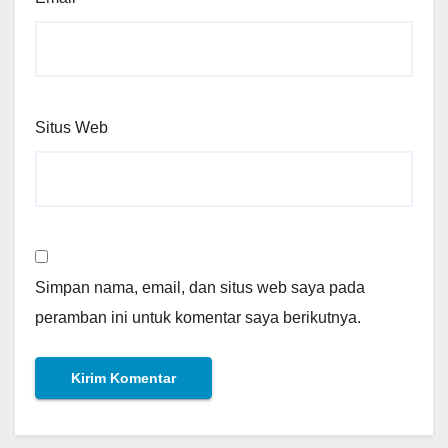
Situs Web
Simpan nama, email, dan situs web saya pada
peramban ini untuk komentar saya berikutnya.