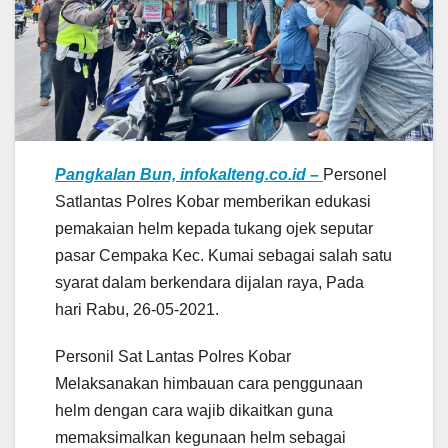
Pangkalan Bun, infokalteng.co.id –
Personel
Satlantas Polres Kobar memberikan edukasi
pemakaian helm kepada tukang ojek seputar
pasar Cempaka Kec. Kumai sebagai salah satu
syarat dalam berkendara dijalan raya, Pada
hari Rabu, 26-05-2021.
Personil Sat Lantas Polres Kobar
Melaksanakan himbauan cara penggunaan
helm dengan cara wajib dikaitkan guna
memaksimalkan kegunaan helm sebagai