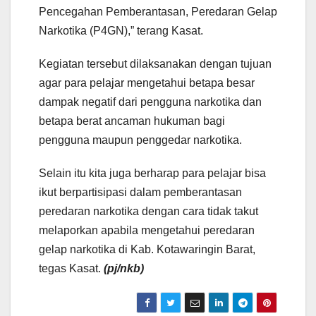
Pencegahan Pemberantasan, Peredaran Gelap
Narkotika (P4GN),” terang Kasat.
Kegiatan tersebut dilaksanakan dengan tujuan
agar para pelajar mengetahui betapa besar
dampak negatif dari pengguna narkotika dan
betapa berat ancaman hukuman bagi
pengguna maupun penggedar narkotika.
Selain itu kita juga berharap para pelajar bisa
ikut berpartisipasi dalam pemberantasan
peredaran narkotika dengan cara tidak takut
melaporkan apabila mengetahui peredaran
gelap narkotika di Kab. Kotawaringin Barat,
tegas Kasat.
(pj/nkb)