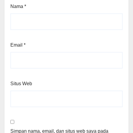
Nama
*
Email
*
Situs Web
Simpan nama, email, dan situs web saya pada