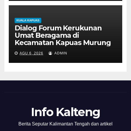
KUALA KAPUAS
Dialog Forum Kerukunan
Umat Beragama di
Kecamatan Kapuas Murung
AGU 6, 2026
ADMIN
Info Kalteng
Berita Seputar Kalimantan Tengah dan artikel