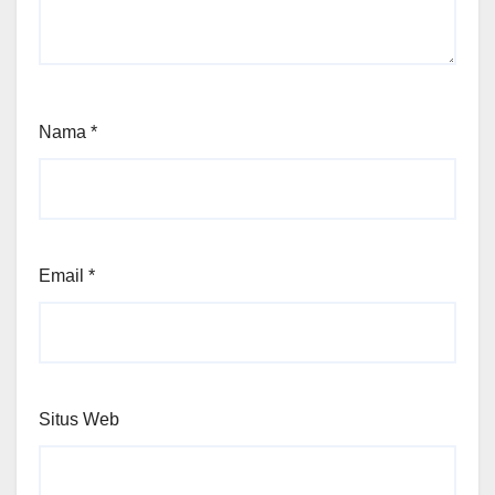
Nama
*
Email
*
Situs Web