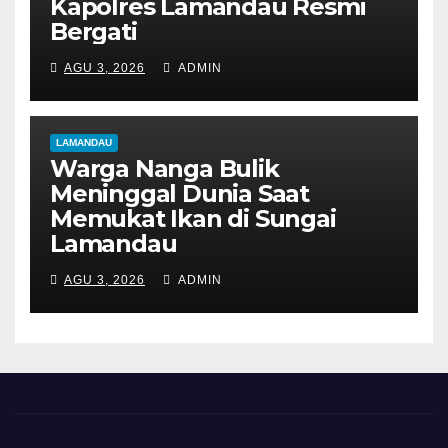
Kapolres Lamandau Resmi
Bergati
AGU 3, 2026
ADMIN
LAMANDAU
Warga Nanga Bulik
Meninggal Dunia Saat
Memukat Ikan di Sungai
Lamandau
AGU 3, 2026
ADMIN