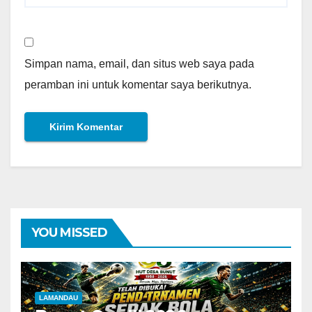
Simpan nama, email, dan situs web saya pada
peramban ini untuk komentar saya berikutnya.
YOU MISSED
LAMANDAU