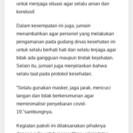
untuk menjaga situasi agar selalu aman dan
kondusif.
Dalam kesempatan ini juga, jumairi
menambahkan agar personel yang melakukan
pengamanan pada gudang dinas kesehatan ini
untuk selalu berhati hati dan selalu terjaga agar
tidak ada gangguan maupun tindak kejahatan.
Selain itu, jumairi juga menjelaskan bahwa
selalu taat pada protokol kesehatan.
“Selalu gunakan masker, jaga jarak, mencuci
tangan dan tidak berkerumunan agar
meminimalisir penyebaran covid-
19.”sambungnya.
Kegiatan patroli ini dilaksanakan pihaknya