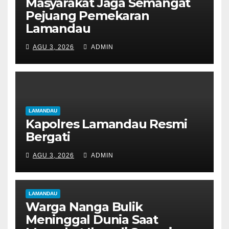
Masyarakat Jaga Semangat
Pejuang Pemekaran
Lamandau
AGU 3, 2026
ADMIN
LAMANDAU
Kapolres Lamandau Resmi
Bergati
AGU 3, 2026
ADMIN
LAMANDAU
Warga Nanga Bulik
Meninggal Dunia Saat