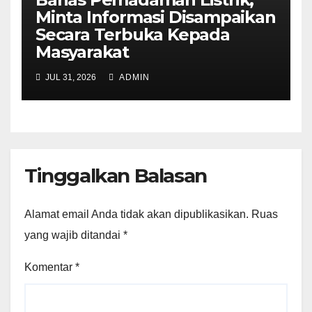
Minta Informasi Disampaikan
Secara Terbuka Kepada
Masyarakat
JUL 31, 2026
ADMIN
Tinggalkan Balasan
Alamat email Anda tidak akan dipublikasikan.
Ruas
yang wajib ditandai
*
Komentar
*