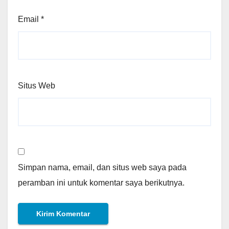
Email
*
Situs Web
Simpan nama, email, dan situs web saya pada
peramban ini untuk komentar saya berikutnya.