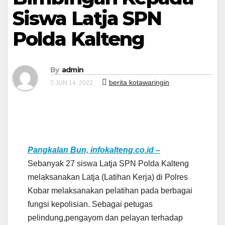
Siswa Latja SPN
Polda Kalteng
By
admin
berita kotawaringin
JUN 14, 2022
Pangkalan Bun, infokalteng.co.id –
Sebanyak 27 siswa Latja SPN Polda Kalteng
melaksanakan Latja (Latihan Kerja) di Polres
Kobar melaksanakan pelatihan pada berbagai
fungsi kepolisian. Sebagai petugas
pelindung,pengayom dan pelayan terhadap