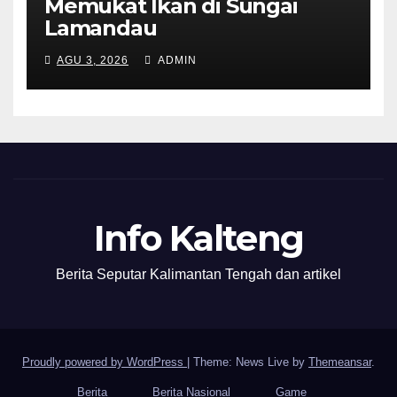
Memukat Ikan di Sungai
Lamandau
AGU 3, 2026
ADMIN
Info Kalteng
Berita Seputar Kalimantan Tengah dan artikel
Proudly powered by WordPress
|
Theme: News Live by
Themeansar
.
Berita
Berita Nasional
Game