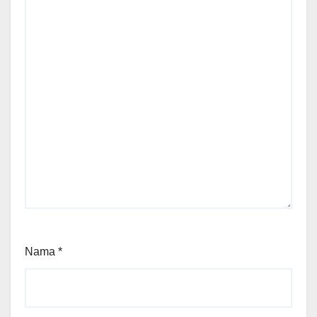
Nama
*