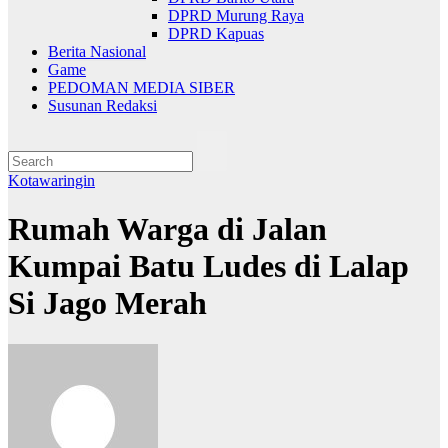
DPRD Murung Raya
DPRD Kapuas
Berita Nasional
Game
PEDOMAN MEDIA SIBER
Susunan Redaksi
Kotawaringin
Rumah Warga di Jalan
Kumpai Batu Ludes di Lalap
Si Jago Merah