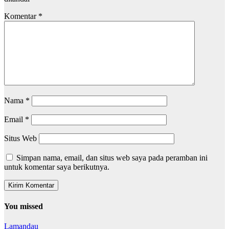
Komentar
*
Nama
*
Email
*
Situs Web
Simpan nama, email, dan situs web saya pada peramban ini
untuk komentar saya berikutnya.
You missed
Lamandau