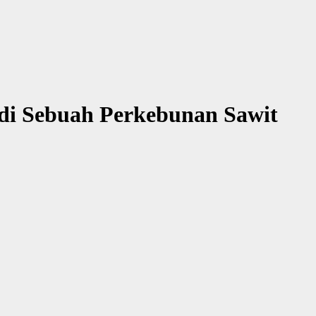
di Sebuah Perkebunan Sawit