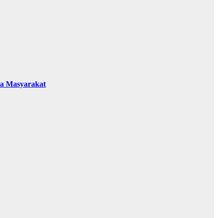
da Masyarakat