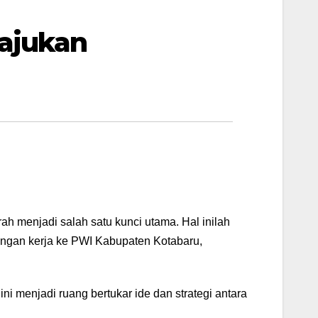
ajukan
ah menjadi salah satu kunci utama. Hal inilah
ngan kerja ke PWI Kabupaten Kotabaru,
i menjadi ruang bertukar ide dan strategi antara