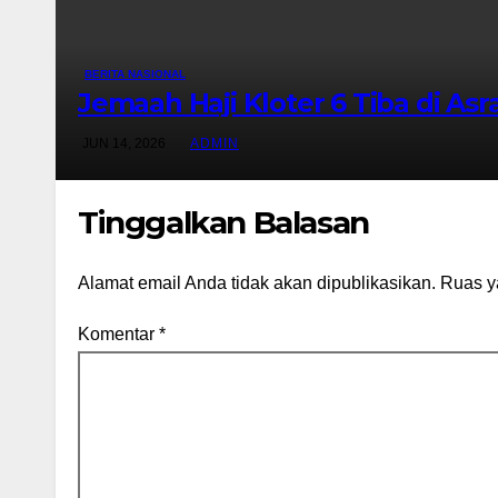
BERITA NASIONAL
Jemaah Haji Kloter 6 Tiba di As
JUN 14, 2026
ADMIN
Tinggalkan Balasan
Alamat email Anda tidak akan dipublikasikan.
Ruas y
Komentar
*