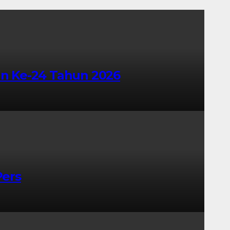
an Ke-24 Tahun 2026
Pers