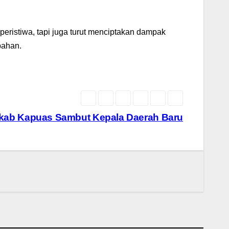
peristiwa, tapi juga turut menciptakan dampak
bahan.
ab Kapuas Sambut Kepala Daerah Baru