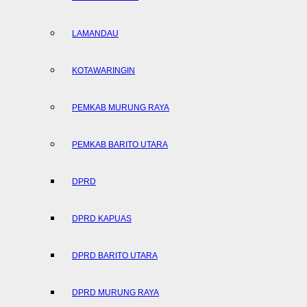
LAMANDAU
KOTAWARINGIN
PEMKAB MURUNG RAYA
PEMKAB BARITO UTARA
DPRD
DPRD KAPUAS
DPRD BARITO UTARA
DPRD MURUNG RAYA