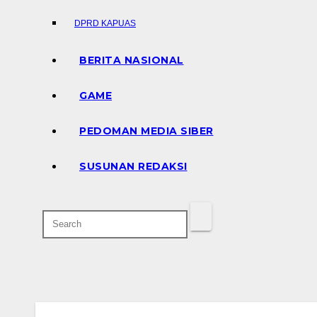
DPRD KAPUAS
BERITA NASIONAL
GAME
PEDOMAN MEDIA SIBER
SUSUNAN REDAKSI