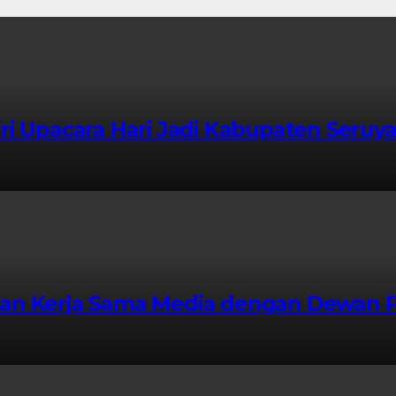
ri Upacara Hari Jadi Kabupaten Seruy
kan Kerja Sama Media dengan Dewan 