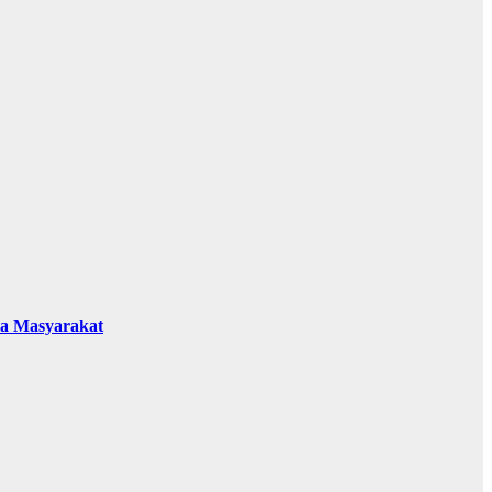
da Masyarakat