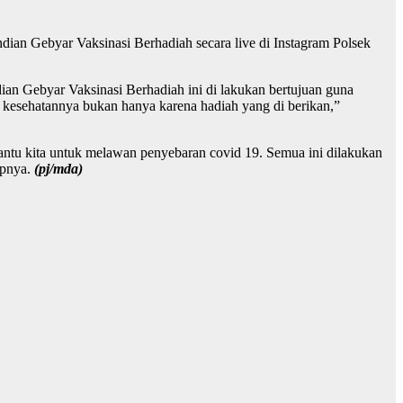
ian Gebyar Vaksinasi Berhadiah secara live di Instagram Polsek
n Gebyar Vaksinasi Berhadiah ini di lakukan bertujuan guna
 kesehatannya bukan hanya karena hadiah yang di berikan,”
ntu kita untuk melawan penyebaran covid 19. Semua ini dilakukan
upnya.
(pj/mda)