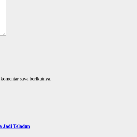
 komentar saya berikutnya.
 Jadi Teladan