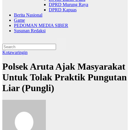
DPRD Murung Raya
DPRD Kapuas
Berita Nasional
Game
PEDOMAN MEDIA SIBER
Susunan Redaksi
Kotawaringin
Polsek Aruta Ajak Masyarakat
Untuk Tolak Praktik Pungutan
Liar (Pungli)