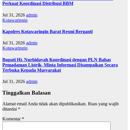
Perkuat Koordinasi Distribusi BBM
Jul 31, 2026
admin
Kotawaringin
Kapolres Kotawaringin Barat Resmi Berganti
Jul 31, 2026
admin
Kotawaringin
Bupati Hj. Nurhidayah Koordinasi dengan PLN Bahas
Pemadaman Listrik, Minta Informasi Disampaikan Secara
Terbuka Kepada Masyarakat
Jul 31, 2026
admin
Tinggalkan Balasan
Alamat email Anda tidak akan dipublikasikan.
Ruas yang wajib
ditandai
*
Komentar
*