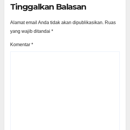
Tinggalkan Balasan
Alamat email Anda tidak akan dipublikasikan.
Ruas
yang wajib ditandai
*
Komentar
*