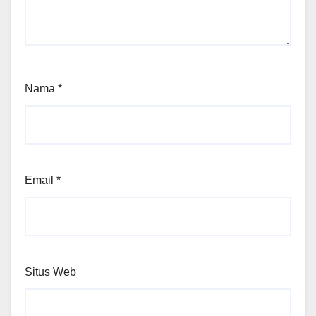
Nama
*
Email
*
Situs Web