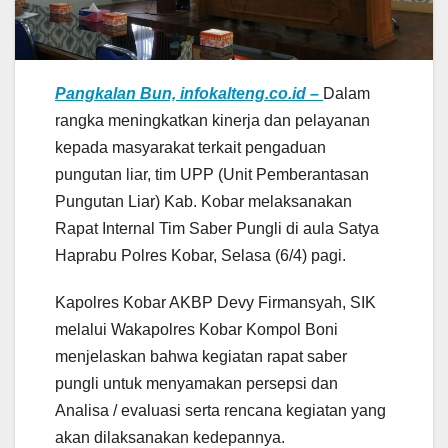
Pangkalan Bun, infokalteng.co.id –
Dalam
rangka meningkatkan kinerja dan pelayanan
kepada masyarakat terkait pengaduan
pungutan liar, tim UPP (Unit Pemberantasan
Pungutan Liar) Kab. Kobar melaksanakan
Rapat Internal Tim Saber Pungli di aula Satya
Haprabu Polres Kobar, Selasa (6/4) pagi.
Kapolres Kobar AKBP Devy Firmansyah, SIK
melalui Wakapolres Kobar Kompol Boni
menjelaskan bahwa kegiatan rapat saber
pungli untuk menyamakan persepsi dan
Analisa / evaluasi serta rencana kegiatan yang
akan dilaksanakan kedepannya.