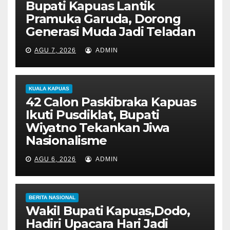
Bupati Kapuas Lantik
Pramuka Garuda, Dorong
Generasi Muda Jadi Teladan
AGU 7, 2026
ADMIN
KUALA KAPUAS
42 Calon Paskibraka Kapuas
Ikuti Pusdiklat, Bupati
Wiyatno Tekankan Jiwa
Nasionalisme
AGU 6, 2026
ADMIN
BERITA NASIONAL
Wakil Bupati Kapuas,Dodo,
Hadiri Upacara Hari Jadi