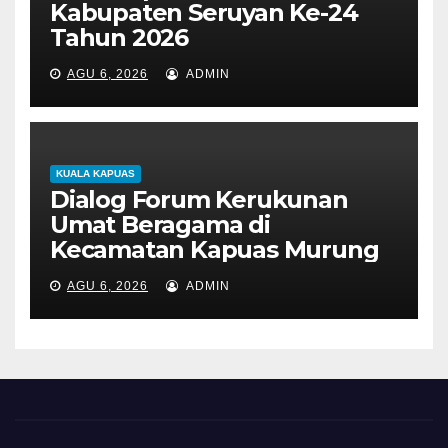
Kabupaten Seruyan Ke-24
Tahun 2026
AGU 6, 2026
ADMIN
KUALA KAPUAS
Dialog Forum Kerukunan
Umat Beragama di
Kecamatan Kapuas Murung
AGU 6, 2026
ADMIN