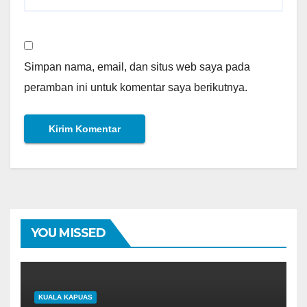
Simpan nama, email, dan situs web saya pada
peramban ini untuk komentar saya berikutnya.
YOU MISSED
KUALA KAPUAS