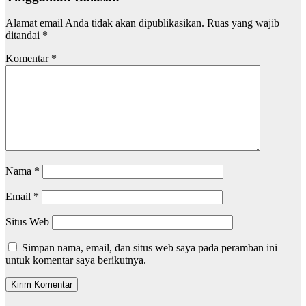
Alamat email Anda tidak akan dipublikasikan.
Ruas yang wajib
ditandai
*
Komentar
*
Nama
*
Email
*
Situs Web
Simpan nama, email, dan situs web saya pada peramban ini
untuk komentar saya berikutnya.