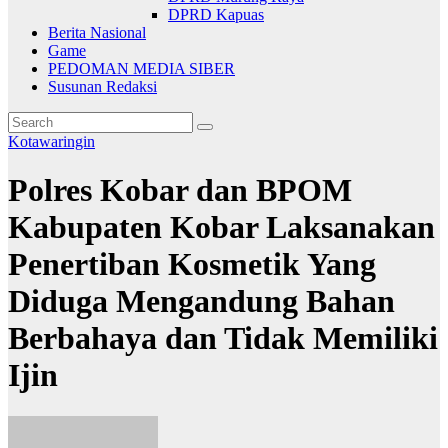
DPRD Kapuas
Berita Nasional
Game
PEDOMAN MEDIA SIBER
Susunan Redaksi
Kotawaringin
Polres Kobar dan BPOM
Kabupaten Kobar Laksanakan
Penertiban Kosmetik Yang
Diduga Mengandung Bahan
Berbahaya dan Tidak Memiliki
Ijin