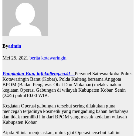
By
admin
Mei 25, 2021
berita kotawaringin
Pangkalan Bun, infokalteng.co.id –
Personel Satresnarkoba Polres
Kotawaringin Barat (Kobar), Polda Kalteng bersama Anggota
BPOM (Badan Pengawas Obat Dan Makanan) melaksanakan
kegiatan Operasi Gabungan di wilayah Kabupaten Kobar, Senin
(24/5) pukul10.00 WIB.
Kegiatan Operasi gabungan tersebut sering dilakukan guna
mencegah terjadinya kosmetik yang mengadung bahan berbahaya
dan tidak memiliki ijin dari BPOM yang masuk kedalam wilayah
Kabupaten Kobar.
Aipda Shinta menjelaskan, untuk giat Operasi tersebut kali ini