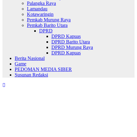
Palangka Raya
Lamandau
Kotawaringin
Pemkab Murung Raya
Pemkab Barito Utara
DPRD
DPRD Kapuas
DPRD Barito Utara
DPRD Murung Raya
DPRD Kapuas
Berita Nasional
Game
PEDOMAN MEDIA SIBER
Susunan Redaksi