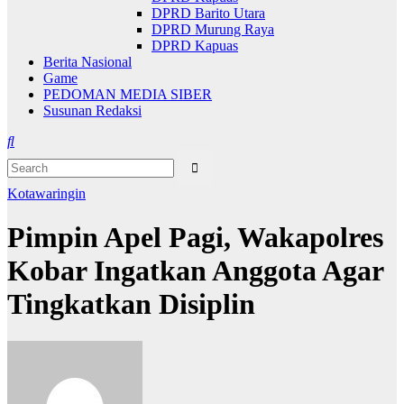
DPRD Barito Utara
DPRD Murung Raya
DPRD Kapuas
Berita Nasional
Game
PEDOMAN MEDIA SIBER
Susunan Redaksi
Kotawaringin
Pimpin Apel Pagi, Wakapolres
Kobar Ingatkan Anggota Agar
Tingkatkan Disiplin