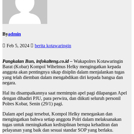
By
admin
Feb 5, 2024
berita kotawaringin
Pangkalan Bun, infokalteng.co.id –
Wakapolres Kotawaringin
Barat (Kobar) Kompol Wihelmus Helky mengingatkan kepada
anggota akan pentingnya sikap disiplin dalam menjalankan tugas
yang telah diemban dalam mengabdikan diri kepada bangsa dan
negara.
Hal itu disampaikannya saat memimpin apel pagi dilapangan Apel
dengan dihadiri PJU, para perwira, dan diikuti seluruh personil
Polres Kobar, Senin (29/1) pagi.
Dalam apel pagi tersebut, Kompol Helky menegaskan dan
mengingatkan bahwa setiap anggota Polri dalam melaksanakan
tugas untuk meningkatkan kedisiplinan berupa kehadiran dan
pelayanan yang baik dan sesuai standar SOP yang berlaku.