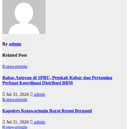
By
admin
Related Post
Kotawaringin
Bahas Antrean di SPBU, Pemkab Kobar dan Pertamina
Perkuat Koordinasi Distribusi BBM
Jul 31, 2026
admin
Kotawaringin
Kapolres Kotawaringin Barat Resmi Berganti
Jul 31, 2026
admin
Kotawaringin