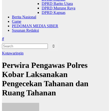
DPRD Barito Utara
DPRD Murung Raya
DPRD Kapuas
Berita Nasional
Game
PEDOMAN MEDIA SIBER
Susunan Redaksi
Kotawaringin
Perwira Pengawas Polres
Kobar Laksanakan
Pengecekan Tahanan dan
Ruang Tahanan