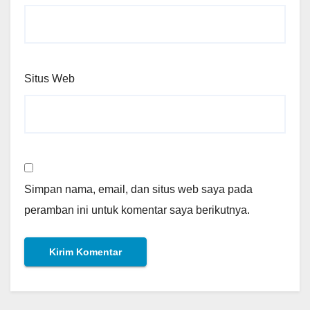
Situs Web
Simpan nama, email, dan situs web saya pada
peramban ini untuk komentar saya berikutnya.