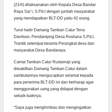
(21/4) dilaksanakan oleh Kepala Desa Bandar
Raya Sar’i, S.Pd.I dengan jumlah masyarakat
yang mendapatkan BLT-DD yaitu 42 orang.
Turut hadir Damang Tamban Catur Tena
Davitson, Pendamping Desa Rusliana S.Pd.I,
Trantib setempat beserta Perangkat desa dan
masyarakat Desa Bandaraya.
Camat Tamban Catur Rustamaji yang
diwakilkan Damang Tamban Catur dalam
sambutannya mengucapkan selamat kepada
para penerima BLT-DD ini dan berharap agar
menggunakan uang yang didapat dengan
sebaik-baiknya.
“Saya juga menghimbau dan mengingatkan