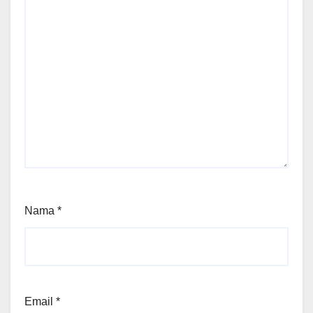
Nama
*
Email
*