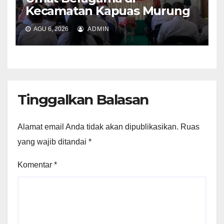
Kecamatan Kapuas Murung
AGU 6, 2026
ADMIN
Tinggalkan Balasan
Alamat email Anda tidak akan dipublikasikan.
Ruas
yang wajib ditandai
*
Komentar
*