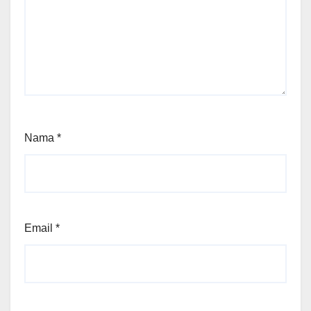
Nama
*
Email
*