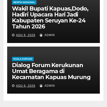
BERITA NASIONAL
Wakil Bupati Kapuas,Dodo,
Hadiri Upacara Hari Jadi
Kabupaten Seruyan Ke-24
Tahun 2026
AGU 6, 2026
ADMIN
KUALA KAPUAS
Dialog Forum Kerukunan
Umat Beragama di
Kecamatan Kapuas Murung
AGU 6, 2026
ADMIN