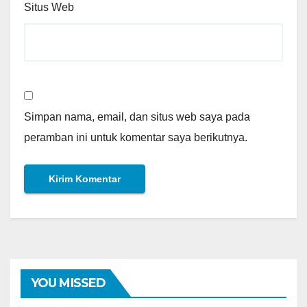
Situs Web
Simpan nama, email, dan situs web saya pada
peramban ini untuk komentar saya berikutnya.
YOU MISSED