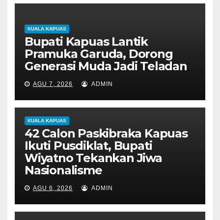
KUALA KAPUAS
Bupati Kapuas Lantik
Pramuka Garuda, Dorong
Generasi Muda Jadi Teladan
AGU 7, 2026
ADMIN
KUALA KAPUAS
42 Calon Paskibraka Kapuas
Ikuti Pusdiklat, Bupati
Wiyatno Tekankan Jiwa
Nasionalisme
AGU 6, 2026
ADMIN