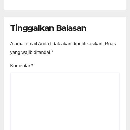
Tinggalkan Balasan
Alamat email Anda tidak akan dipublikasikan.
Ruas
yang wajib ditandai
*
Komentar
*