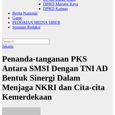
DPRD Murung Raya
DPRD Kapuas
Berita Nasional
Game
PEDOMAN MEDIA SIBER
Susunan Redaksi
Jakarta
Penanda-tanganan PKS
Antara SMSI Dengan TNI AD
Bentuk Sinergi Dalam
Menjaga NKRI dan Cita-cita
Kemerdekaan