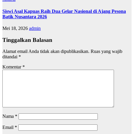
Siswi Asal Kapuas Raih Dua Gelar Nasional di Ajang Pesona
Batik Nusantara 2026
Mei 18, 2026
admin
Tinggalkan Balasan
Alamat email Anda tidak akan dipublikasikan.
Ruas yang wajib
ditandai
*
Komentar
*
Nama
*
Email
*