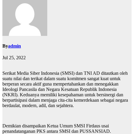
By
admin
Jul 25, 2022
Serikat Media Siber Indonesia (SMSI) dan TNI AD ditautkan oleh
suatu nilai dan terikat dalam suatu komitmen sangat kuat untuk
berperan secara aktif guna mempertahankan dan menegakkan
Ideologi Pancasila dan Negara Kesatuan Republik Indonesia
(NKRI). Keduanya memiliki kesepahaman untuk bersinergi dan
berpartisipasi dalam menjaga cita-cita kemerdekaan sebagai negara
berdaulat, modern, adil, dan sejahtera.
Demikian disampaikan Ketua Umum SMSI Firdaus usai
penandatanganan PKS antara SMSI dan PUSSANSIAD.