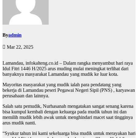
By
admin
Mar 22, 2025
Lamandau, infokalteng.co.id – Dalam rangka menyambut hari raya
Idul Fitri 1446 H/2025 arus muding mulai meningkat terlihat dari
banyaknya masyarakat Lamandau yang mudik ke luar kota.
Mayoritas masyarakat yang mudik ialah para pendatang yang
bekerja di Lamandau peseri Pegawai Negeri Sipil (PNS) , karyawan
perusahaan dan lainnya.
Salah satu pemudik, Nurhasanah mengatakan sangat senang karena
bisa kumpul kembali dengan keluarga pada mudik tahun ini dan
memilih mudik lebih awak untuk menghindari macet saat tingginya
arus mudik nanti.
“Syukur tahun ini kami sekeluarga bisa mudik untuk merayakan hari