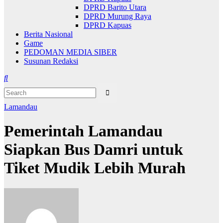
DPRD Barito Utara
DPRD Murung Raya
DPRD Kapuas
Berita Nasional
Game
PEDOMAN MEDIA SIBER
Susunan Redaksi
Lamandau
Pemerintah Lamandau
Siapkan Bus Damri untuk
Tiket Mudik Lebih Murah