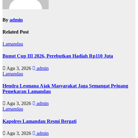
By
admin
Related Post
Lamandau
Bunut Cup III 2026, Perebutkan Hadiah Rp110 Juta
Agu 3, 2026
admin
Lamandau
Hendra Lesmana Ajak Masyarakat Jaga Semangat Pejuang
Pemekaran Lamandau
Agu 3, 2026
admin
Lamandau
Kapolres Lamandau Resmi Bergati
Agu 3, 2026
admin