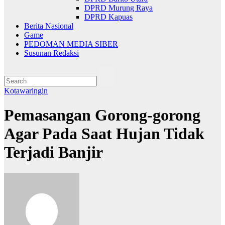
DPRD Murung Raya
DPRD Kapuas
Berita Nasional
Game
PEDOMAN MEDIA SIBER
Susunan Redaksi
Kotawaringin
Pemasangan Gorong-gorong
Agar Pada Saat Hujan Tidak
Terjadi Banjir