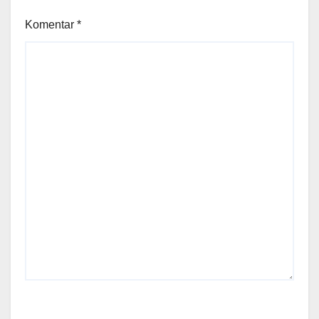
Komentar
*