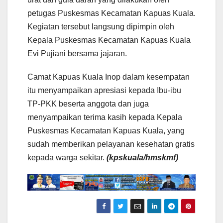
petugas Puskesmas Kecamatan Kapuas Kuala.
Kegiatan tersebut langsung dipimpin oleh
Kepala Puskesmas Kecamatan Kapuas Kuala
Evi Pujiani bersama jajaran.
Camat Kapuas Kuala Inop dalam kesempatan
itu menyampaikan apresiasi kepada Ibu-ibu
TP-PKK beserta anggota dan juga
menyampaikan terima kasih kepada Kepala
Puskesmas Kecamatan Kapuas Kuala, yang
sudah memberikan pelayanan kesehatan gratis
kepada warga sekitar.
(kpskuala/hmskmf)