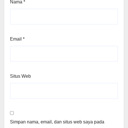
Nama
*
Email
*
Situs Web
Simpan nama, email, dan situs web saya pada