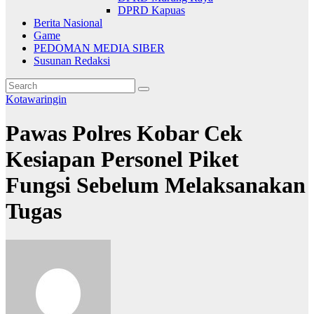
DPRD Kapuas
Berita Nasional
Game
PEDOMAN MEDIA SIBER
Susunan Redaksi
Kotawaringin
Pawas Polres Kobar Cek
Kesiapan Personel Piket
Fungsi Sebelum Melaksanakan
Tugas