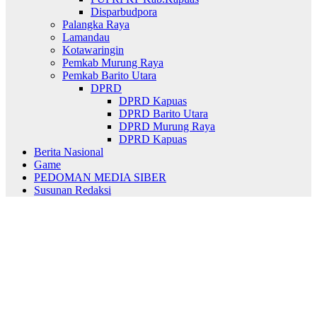
Disparbudpora
Palangka Raya
Lamandau
Kotawaringin
Pemkab Murung Raya
Pemkab Barito Utara
DPRD
DPRD Kapuas
DPRD Barito Utara
DPRD Murung Raya
DPRD Kapuas
Berita Nasional
Game
PEDOMAN MEDIA SIBER
Susunan Redaksi