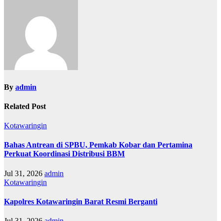
By
admin
Related Post
Kotawaringin
Bahas Antrean di SPBU, Pemkab Kobar dan Pertamina
Perkuat Koordinasi Distribusi BBM
Jul 31, 2026
admin
Kotawaringin
Kapolres Kotawaringin Barat Resmi Berganti
Jul 31, 2026
admin