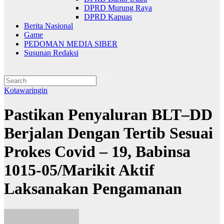
DPRD Murung Raya
DPRD Kapuas
Berita Nasional
Game
PEDOMAN MEDIA SIBER
Susunan Redaksi
Kotawaringin
Pastikan Penyaluran BLT–DD
Berjalan Dengan Tertib Sesuai
Prokes Covid – 19, Babinsa
1015-05/Marikit Aktif
Laksanakan Pengamanan