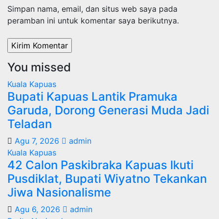
Simpan nama, email, dan situs web saya pada
peramban ini untuk komentar saya berikutnya.
You missed
Kuala Kapuas
Bupati Kapuas Lantik Pramuka
Garuda, Dorong Generasi Muda Jadi
Teladan
Agu 7, 2026
admin
Kuala Kapuas
42 Calon Paskibraka Kapuas Ikuti
Pusdiklat, Bupati Wiyatno Tekankan
Jiwa Nasionalisme
Agu 6, 2026
admin