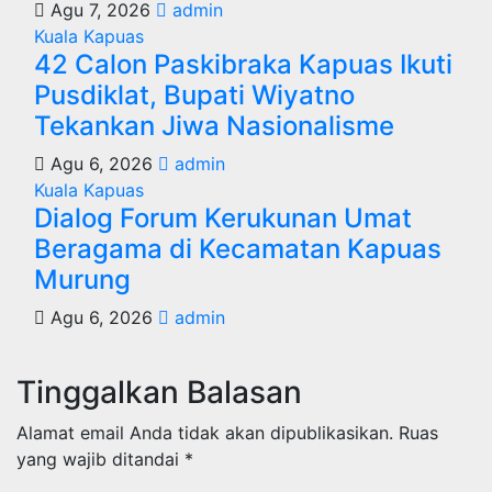
Agu 7, 2026
admin
Kuala Kapuas
42 Calon Paskibraka Kapuas Ikuti
Pusdiklat, Bupati Wiyatno
Tekankan Jiwa Nasionalisme
Agu 6, 2026
admin
Kuala Kapuas
Dialog Forum Kerukunan Umat
Beragama di Kecamatan Kapuas
Murung
Agu 6, 2026
admin
Tinggalkan Balasan
Alamat email Anda tidak akan dipublikasikan.
Ruas
yang wajib ditandai
*