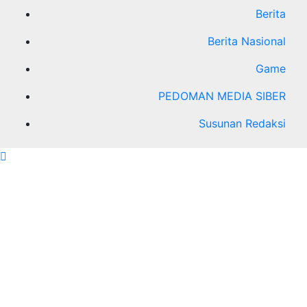
Berita
Berita Nasional
Game
PEDOMAN MEDIA SIBER
Susunan Redaksi