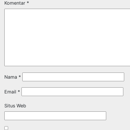
Komentar
*
Nama
*
Email
*
Situs Web