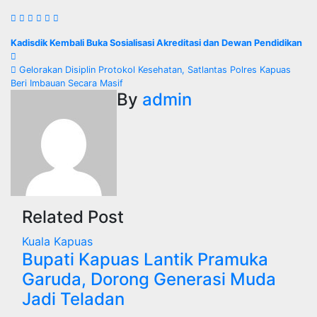
Navigasi
Kadisdik Kembali Buka Sosialisasi Akreditasi dan Dewan Pendidikan
pos
Gelorakan Disiplin Protokol Kesehatan, Satlantas Polres Kapuas
Beri Imbauan Secara Masif
By
admin
Related Post
Kuala Kapuas
Bupati Kapuas Lantik Pramuka
Garuda, Dorong Generasi Muda
Jadi Teladan