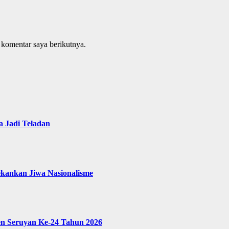
 komentar saya berikutnya.
 Jadi Teladan
ekankan Jiwa Nasionalisme
en Seruyan Ke-24 Tahun 2026