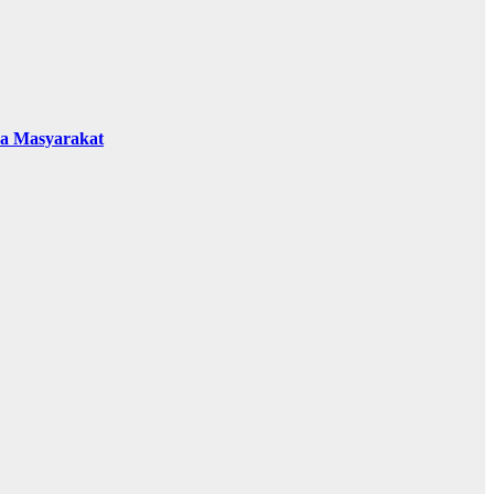
da Masyarakat