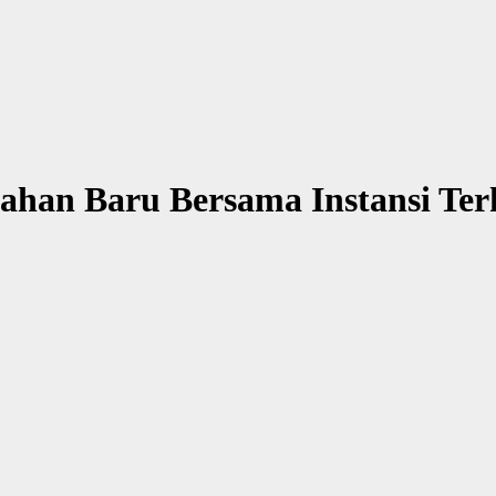
rahan Baru Bersama Instansi Ter