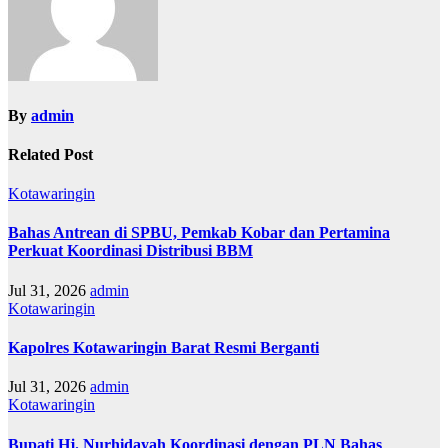
By
admin
Related Post
Kotawaringin
Bahas Antrean di SPBU, Pemkab Kobar dan Pertamina
Perkuat Koordinasi Distribusi BBM
Jul 31, 2026
admin
Kotawaringin
Kapolres Kotawaringin Barat Resmi Berganti
Jul 31, 2026
admin
Kotawaringin
Bupati Hj. Nurhidayah Koordinasi dengan PLN Bahas