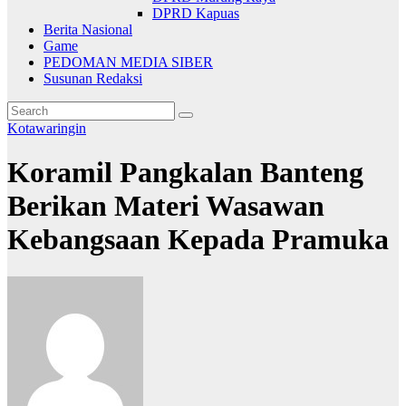
DPRD Kapuas
Berita Nasional
Game
PEDOMAN MEDIA SIBER
Susunan Redaksi
Kotawaringin
Koramil Pangkalan Banteng
Berikan Materi Wasawan
Kebangsaan Kepada Pramuka