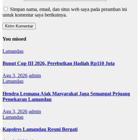
Simpan nama, email, dan situs web saya pada peramban ini
untuk komentar saya berikutnya.
You missed
Lamandau
Bunut Cup III 2026, Perebutkan Hadiah Rp110 Juta
Agu 3, 2026
admin
Lamandau
Hendra Lesmana Ajak Masyarakat Jaga Semangat Pejuang
Pemekaran Lamandau
Agu 3, 2026
admin
Lamandau
Kapolres Lamandau Resmi Bergati