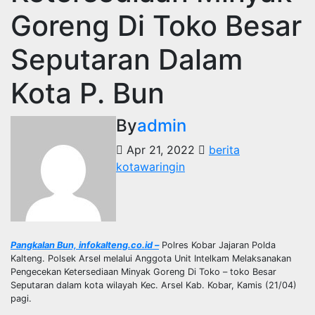
Goreng Di Toko Besar
Seputaran Dalam
Kota P. Bun
By
admin
Apr 21, 2022
berita
kotawaringin
Pangkalan Bun, infokalteng.co.id –
Polres Kobar Jajaran Polda
Kalteng. Polsek Arsel melalui Anggota Unit Intelkam Melaksanakan
Pengecekan Ketersediaan Minyak Goreng Di Toko – toko Besar
Seputaran dalam kota wilayah Kec. Arsel Kab. Kobar, Kamis (21/04)
pagi.