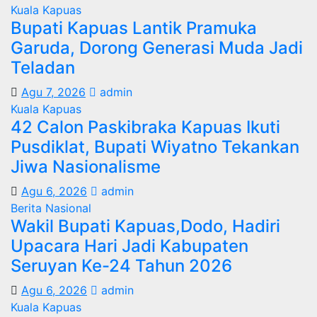
Kuala Kapuas
Bupati Kapuas Lantik Pramuka
Garuda, Dorong Generasi Muda Jadi
Teladan
Agu 7, 2026
admin
Kuala Kapuas
42 Calon Paskibraka Kapuas Ikuti
Pusdiklat, Bupati Wiyatno Tekankan
Jiwa Nasionalisme
Agu 6, 2026
admin
Berita Nasional
Wakil Bupati Kapuas,Dodo, Hadiri
Upacara Hari Jadi Kabupaten
Seruyan Ke-24 Tahun 2026
Agu 6, 2026
admin
Kuala Kapuas