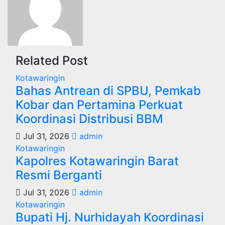
Related Post
Kotawaringin
Bahas Antrean di SPBU, Pemkab
Kobar dan Pertamina Perkuat
Koordinasi Distribusi BBM
Jul 31, 2026
admin
Kotawaringin
Kapolres Kotawaringin Barat
Resmi Berganti
Jul 31, 2026
admin
Kotawaringin
Bupati Hj. Nurhidayah Koordinasi