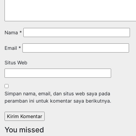
Nama
*
Email
*
Situs Web
Simpan nama, email, dan situs web saya pada
peramban ini untuk komentar saya berikutnya.
You missed