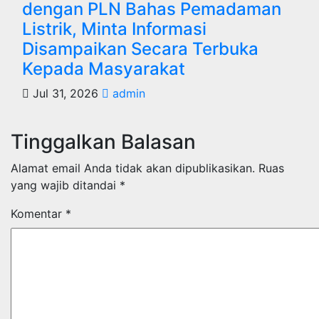
dengan PLN Bahas Pemadaman
Listrik, Minta Informasi
Disampaikan Secara Terbuka
Kepada Masyarakat
Jul 31, 2026
admin
Tinggalkan Balasan
Alamat email Anda tidak akan dipublikasikan.
Ruas
yang wajib ditandai
*
Komentar
*