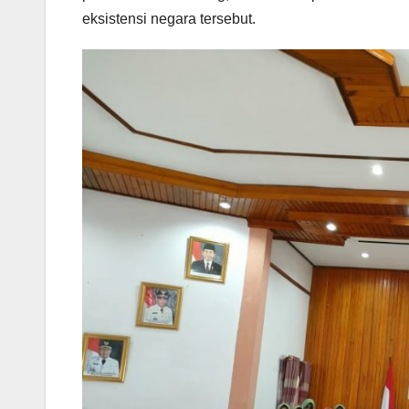
eksistensi negara tersebut.