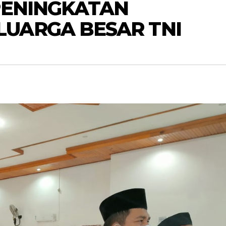
PENINGKATAN
UARGA BESAR TNI