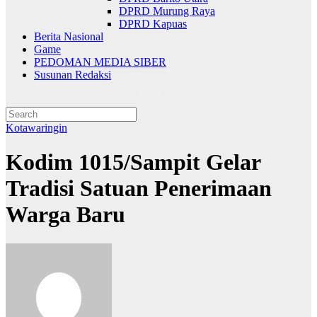
DPRD Murung Raya
DPRD Kapuas
Berita Nasional
Game
PEDOMAN MEDIA SIBER
Susunan Redaksi
Kotawaringin
Kodim 1015/Sampit Gelar
Tradisi Satuan Penerimaan
Warga Baru