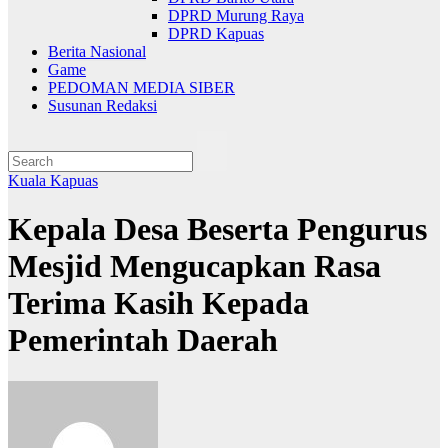
DPRD Murung Raya
DPRD Kapuas
Berita Nasional
Game
PEDOMAN MEDIA SIBER
Susunan Redaksi
Kuala Kapuas
Kepala Desa Beserta Pengurus
Mesjid Mengucapkan Rasa
Terima Kasih Kepada
Pemerintah Daerah