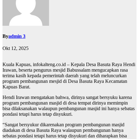
By
admin 3
Okt 12, 2025
Kuala Kapuas, infokalteng.co.id – Kepala Desa Basuta Raya Hendi
Irawan, beserta pengurus mesjid Babussalam mengucapkan rasa
terima kasih kepada pemerintah daerah yang telah meluncurkan
program pembangunan mesjid di Desa Basuta Raya Kecamatan
Kapuas Barat.
Hendi Irawan mengatakan bahwa, dirinya sangat bersyuku karena
program pembangunan masjid di desa tempat dirinya memimpin
bisa dilaksanakan walaupun pembangunan masjid ini hanya sebatas
pondasi tetapi harus tetap disyukuri.
“Sangat bersyukur dikarenakan program pembangunan masjid
diadakan di desa Basuta Raya walaupun pembangunan hanya
sebatas pondasi tetapi harus tetap disyukuri dan diharapkan bisa