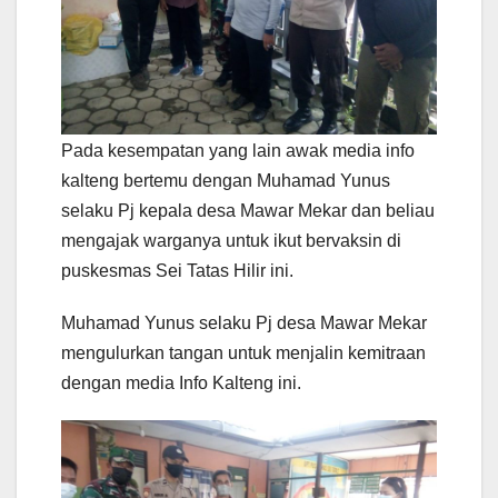
Pada kesempatan yang lain awak media info
kalteng bertemu dengan Muhamad Yunus
selaku Pj kepala desa Mawar Mekar dan beliau
mengajak warganya untuk ikut bervaksin di
puskesmas Sei Tatas Hilir ini.
Muhamad Yunus selaku Pj desa Mawar Mekar
mengulurkan tangan untuk menjalin kemitraan
dengan media Info Kalteng ini.