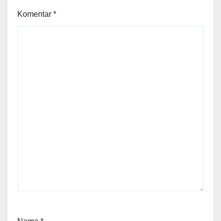
Komentar
*