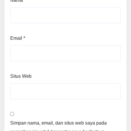
Nama
*
Email
*
Situs Web
Simpan nama, email, dan situs web saya pada