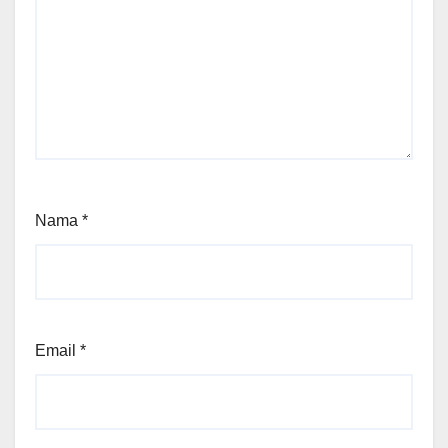
Nama
*
Email
*