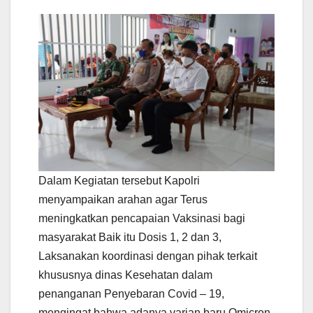
Dalam Kegiatan tersebut Kapolri
menyampaikan arahan agar Terus
meningkatkan pencapaian Vaksinasi bagi
masyarakat Baik itu Dosis 1, 2 dan 3,
Laksanakan koordinasi dengan pihak terkait
khususnya dinas Kesehatan dalam
penanganan Penyebaran Covid – 19,
mengingat bahwa adanya varian baru Omicron