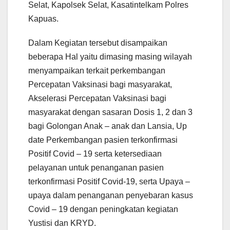
Selat, Kapolsek Selat, Kasatintelkam Polres
Kapuas.
Dalam Kegiatan tersebut disampaikan
beberapa Hal yaitu dimasing masing wilayah
menyampaikan terkait perkembangan
Percepatan Vaksinasi bagi masyarakat,
Akselerasi Percepatan Vaksinasi bagi
masyarakat dengan sasaran Dosis 1, 2 dan 3
bagi Golongan Anak – anak dan Lansia, Up
date Perkembangan pasien terkonfirmasi
Positif Covid – 19 serta ketersediaan
pelayanan untuk penanganan pasien
terkonfirmasi Positif Covid-19, serta Upaya –
upaya dalam penanganan penyebaran kasus
Covid – 19 dengan peningkatan kegiatan
Yustisi dan KRYD.