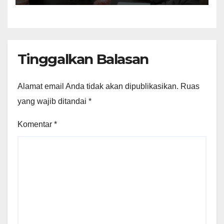
Tinggalkan Balasan
Alamat email Anda tidak akan dipublikasikan.
Ruas
yang wajib ditandai
*
Komentar
*