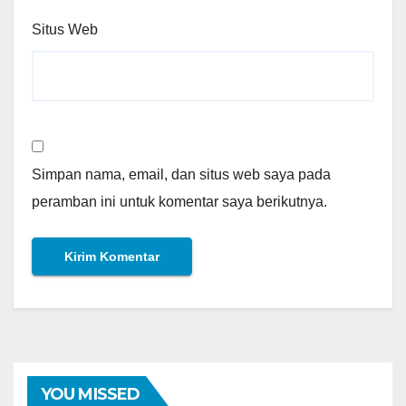
Situs Web
Simpan nama, email, dan situs web saya pada
peramban ini untuk komentar saya berikutnya.
YOU MISSED