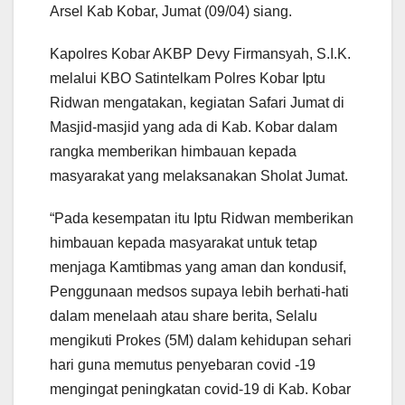
Arsel Kab Kobar, Jumat (09/04) siang.
Kapolres Kobar AKBP Devy Firmansyah, S.I.K.
melalui KBO Satintelkam Polres Kobar Iptu
Ridwan mengatakan, kegiatan Safari Jumat di
Masjid-masjid yang ada di Kab. Kobar dalam
rangka memberikan himbauan kepada
masyarakat yang melaksanakan Sholat Jumat.
“Pada kesempatan itu Iptu Ridwan memberikan
himbauan kepada masyarakat untuk tetap
menjaga Kamtibmas yang aman dan kondusif,
Penggunaan medsos supaya lebih berhati-hati
dalam menelaah atau share berita, Selalu
mengikuti Prokes (5M) dalam kehidupan sehari
hari guna memutus penyebaran covid -19
mengingat peningkatan covid-19 di Kab. Kobar