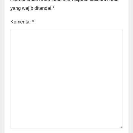
yang wajib ditandai
*
Komentar
*