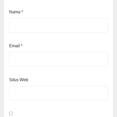
Nama
*
Email
*
Situs Web