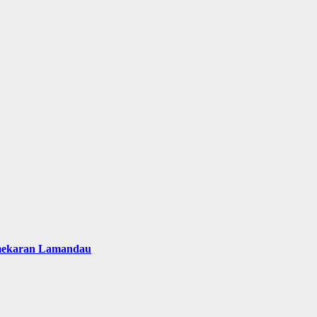
emekaran Lamandau