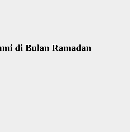
hmi di Bulan Ramadan