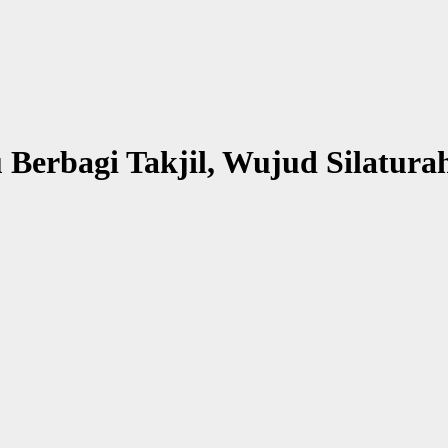
erbagi Takjil, Wujud Silatura