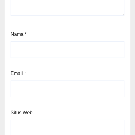
Nama
*
Email
*
Situs Web