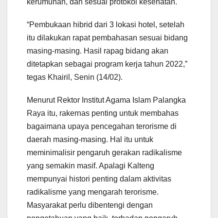
kerumunan, dan sesuai protokol kesehatan.
“Pembukaan hibrid dari 3 lokasi hotel, setelah
itu dilakukan rapat pembahasan sesuai bidang
masing-masing. Hasil rapag bidang akan
ditetapkan sebagai program kerja tahun 2022,”
tegas Khairil, Senin (14/02).
Menurut Rektor Institut Agama Islam Palangka
Raya itu, rakernas penting untuk membahas
bagaimana upaya pencegahan terorisme di
daerah masing-masing. Hal itu untuk
meminimalisir pengaruh gerakan radikalisme
yang semakin masif. Apalagi Kalteng
mempunyai histori penting dalam aktivitas
radikalisme yang mengarah terorisme.
Masyarakat perlu dibentengi dengan