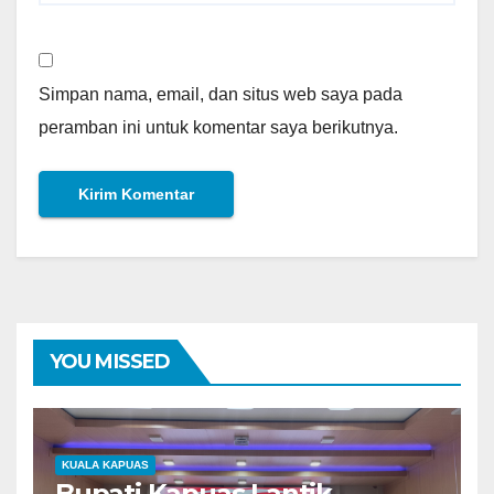
Simpan nama, email, dan situs web saya pada
peramban ini untuk komentar saya berikutnya.
YOU MISSED
KUALA KAPUAS
Bupati Kapuas Lantik