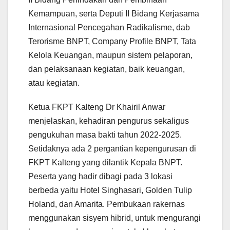
Kemampuan, serta Deputi II Bidang Kerjasama
Internasional Pencegahan Radikalisme, dab
Terorisme BNPT, Company Profile BNPT, Tata
Kelola Keuangan, maupun sistem pelaporan,
dan pelaksanaan kegiatan, baik keuangan,
atau kegiatan.
Ketua FKPT Kalteng Dr Khairil Anwar
menjelaskan, kehadiran pengurus sekaligus
pengukuhan masa bakti tahun 2022-2025.
Setidaknya ada 2 pergantian kepengurusan di
FKPT Kalteng yang dilantik Kepala BNPT.
Peserta yang hadir dibagi pada 3 lokasi
berbeda yaitu Hotel Singhasari, Golden Tulip
Holand, dan Amarita. Pembukaan rakernas
menggunakan sisyem hibrid, untuk mengurangi