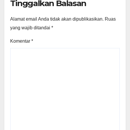
Tinggalkan Balasan
Alamat email Anda tidak akan dipublikasikan.
Ruas
yang wajib ditandai
*
Komentar
*