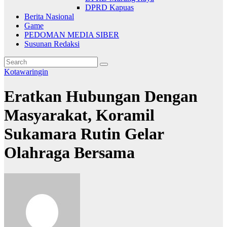
DPRD Kapuas
Berita Nasional
Game
PEDOMAN MEDIA SIBER
Susunan Redaksi
Kotawaringin
Eratkan Hubungan Dengan
Masyarakat, Koramil
Sukamara Rutin Gelar
Olahraga Bersama