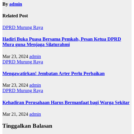
By
admin
Related Post
DPRD Murung Raya
Hadiri Buka Puasa Bersama Pemkab, Pesan Ketua DPRD
Mura guna Menjaga Silaturahmi
Mar 23, 2024
admin
DPRD Murung Raya
Mengawatirkan! Jembatan Arter Perlu Perbaikan
Mar 23, 2024
admin
DPRD Murung Raya
Kehadiran Perusahaan Harus Bermanfaat bagi Warga Sekitar
Mar 21, 2024
admin
Tinggalkan Balasan