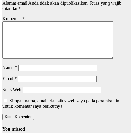
Alamat email Anda tidak akan dipublikasikan.
Ruas yang wajib
ditandai
*
Komentar
*
Nama
*
Email
*
Situs Web
Simpan nama, email, dan situs web saya pada peramban ini
untuk komentar saya berikutnya.
You missed