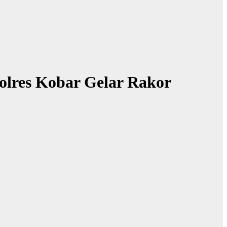
olres Kobar Gelar Rakor