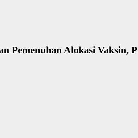
an Pemenuhan Alokasi Vaksin, P