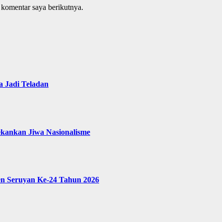
 komentar saya berikutnya.
 Jadi Teladan
ekankan Jiwa Nasionalisme
en Seruyan Ke-24 Tahun 2026