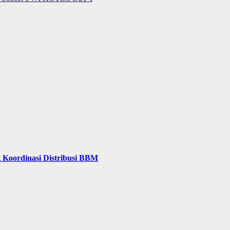
 Koordinasi Distribusi BBM