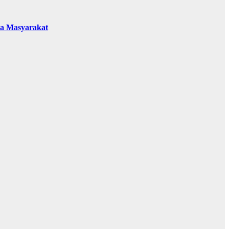
da Masyarakat