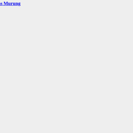
as Murung