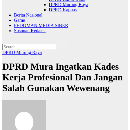
DPRD Murung Raya
DPRD Kapuas
Berita Nasional
Game
PEDOMAN MEDIA SIBER
Susunan Redaksi
DPRD Murung Raya
DPRD Mura Ingatkan Kades
Kerja Profesional Dan Jangan
Salah Gunakan Wewenang