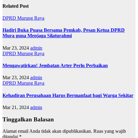
Related Post
DPRD Murung Raya
Hadiri Buka Puasa Bersama Pemkab, Pesan Ketua DPRD
Mura guna Menjaga Silaturahmi
Mar 23, 2024
admin
DPRD Murung Raya
Mengawatirkan! Jembatan Arter Perlu Perbaikan
Mar 23, 2024
admin
DPRD Murung Raya
Kehadiran Perusahaan Harus Bermanfaat bagi Warga Sekitar
Mar 21, 2024
admin
Tinggalkan Balasan
Alamat email Anda tidak akan dipublikasikan.
Ruas yang wajib
ditandai
*