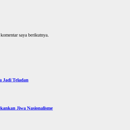
 komentar saya berikutnya.
 Jadi Teladan
ekankan Jiwa Nasionalisme