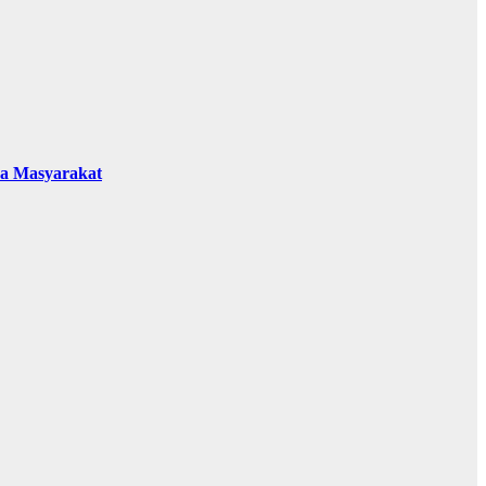
da Masyarakat