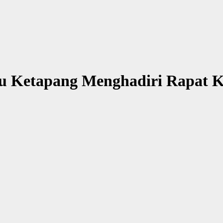
u Ketapang Menghadiri Rapat Ko