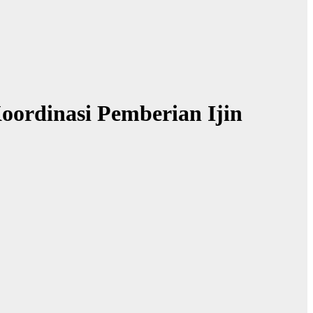
ordinasi Pemberian Ijin