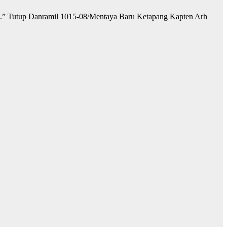
ten.” Tutup Danramil 1015-08/Mentaya Baru Ketapang Kapten Arh