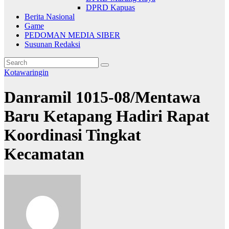
DPRD Kapuas
Berita Nasional
Game
PEDOMAN MEDIA SIBER
Susunan Redaksi
Kotawaringin
Danramil 1015-08/Mentawa
Baru Ketapang Hadiri Rapat
Koordinasi Tingkat
Kecamatan