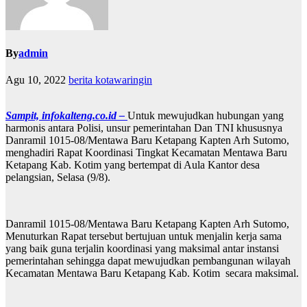
By
admin
Agu 10, 2022
berita kotawaringin
Sampit, infokalteng.co.id –
Untuk mewujudkan hubungan yang
harmonis antara Polisi, unsur pemerintahan Dan TNI khususnya
Danramil 1015-08/Mentawa Baru Ketapang Kapten Arh Sutomo,
menghadiri Rapat Koordinasi Tingkat Kecamatan Mentawa Baru
Ketapang Kab. Kotim yang bertempat di Aula Kantor desa
pelangsian, Selasa (9/8).
Danramil 1015-08/Mentawa Baru Ketapang Kapten Arh Sutomo,
Menuturkan Rapat tersebut bertujuan untuk menjalin kerja sama
yang baik guna terjalin koordinasi yang maksimal antar instansi
pemerintahan sehingga dapat mewujudkan pembangunan wilayah
Kecamatan Mentawa Baru Ketapang Kab. Kotim secara maksimal.