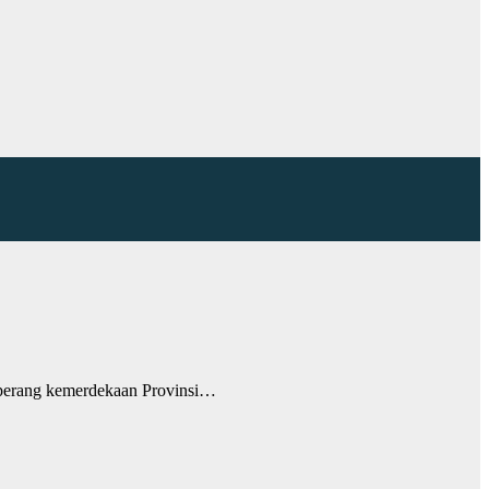
n perang kemerdekaan Provinsi…