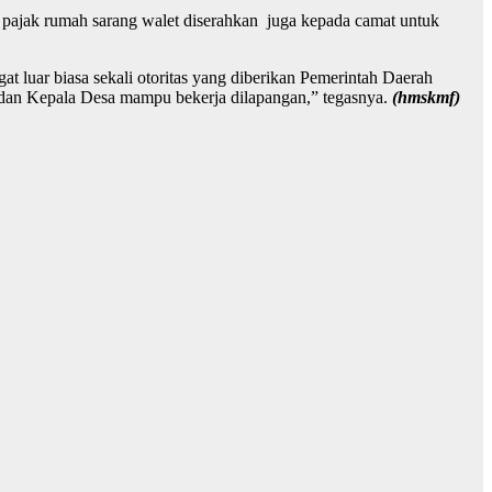
 pajak rumah sarang walet diserahkan juga kepada camat untuk
luar biasa sekali otoritas yang diberikan Pemerintah Daerah
dan Kepala Desa mampu bekerja dilapangan,” tegasnya.
(hmskmf)