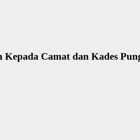
 Kepada Camat dan Kades Pun