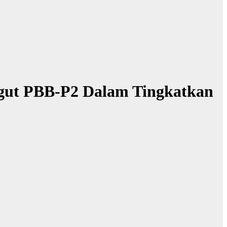
gut PBB-P2 Dalam Tingkatkan