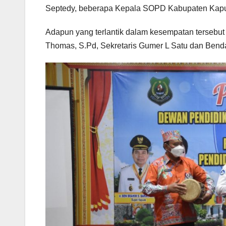
Septedy, beberapa Kepala SOPD Kabupaten Kap
Adapun yang terlantik dalam kesempatan tersebut
Thomas, S.Pd, Sekretaris Gumer L Satu dan Bend