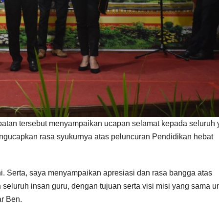
atan tersebut menyampaikan ucapan selamat kepada seluruh 
engucapkan rasa syukurnya atas peluncuran Pendidikan hebat
ni. Serta, saya menyampaikan apresiasi dan rasa bangga atas
seluruh insan guru, dengan tujuan serta visi misi yang sama u
r Ben.